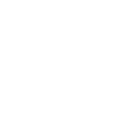
 sanggup mengubah hidup mereka dalam sekejap.
a-lomba mendapatkan rahasia sukses menangkan
alu Cara Bermain Basis utama untuk dapat
adalah memahami aturan serta cara bermain yang
i petunjuk yang berbeda lalu itulah yang membuatnya
 memiliki payline (garis pembayaran) yang
 jackpot progresif. Semakin memahami detail
memenangkan permainan. Internal Bankroll yang
olaan uang taruhan juga sangat krusial dalam
ran atau batas maksimum uang yang jadi kamu
ncoba menghabiskan kurang lebih batas tersebut
engan manajemen bankroll yang baik, kamu dapat
memiliki peluang memenangkan jackpot dalam lebih
chine game Online Informasi ialah kunci dari semua
lot on the web. Informasi tentang RTP (Return to
p mesin slot online sangat penting untuk diketahui.
 yang dipertaruhkan di dalam slot yang akan
gka waktu tertentu. Makin besar RTP, makin besar
an. Sementara volatilitas berarti seberapa
. Mesin dengan volatilitas tinggi akan memberikan
ng tak sering. Sedangkan mesin dengan volatilitas
n hadiah lebih hampir sering, namun jumlahnya
 Online Nah, setelah memahami rahasia sukses