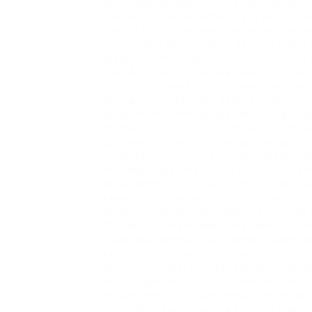
beruntung, sukses memenangkan jackpot
Gak heran, banyak pemain yang berlomb
jackpot slot on the web. Pahami Aturan l
memenangkan permainan position online 
tepat. Tiap mesin position online memilik
unik. Ada dalam beberapa mesin slot yang
berlimpah banyak, ada juga yang memiliki
permainan ini, semakin besar peluangmu 
Baugs Manajemen bankroll ataupun pengel
bermain position online. Tentukan angga
gunakan buat bermain. Jangan sempat me
walau belum mendapatkan dari apapun. D
melangsungkan lebih lama lalu tentunya 
besar. Memilih Informasi Tentang Slot ma
keberhasilan, termasuk di dalam bermain s
Player), volatilitas, dan goldmine dari tia
RTP adalah persentase jumlah semua uang
dibayarkan kembali pada pemain dalam jan
kemungkinan player mendapatkan kemenang
sering mesin slot memberikan kemenangan
keuntungan besar namun pada frekuensi ya
rendah memungkinkan pemain memenangka
relatif lebih kecil. Saatnya Bermain Slot