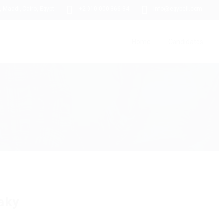
 Maadi, Cairo, Egypt
+2 010 000 366 34
info@egybell.com
Home
Candidates
aky