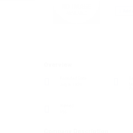
Add a
Overview
Founded Date
S
July 6, 1929
Ma
Pr
Viewed
156
Company Description