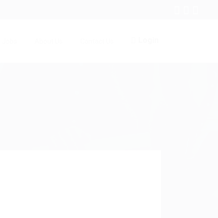
Login
Jobs
About Us
Contact Us