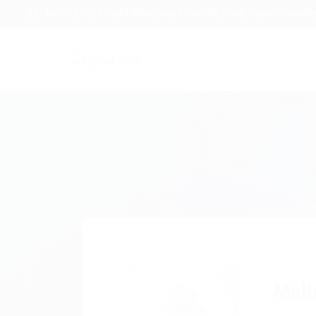
Building 5/Z/4 Sayed Anbar (Sayed Dawood) Street, Taqseem Lasalky,
Mall