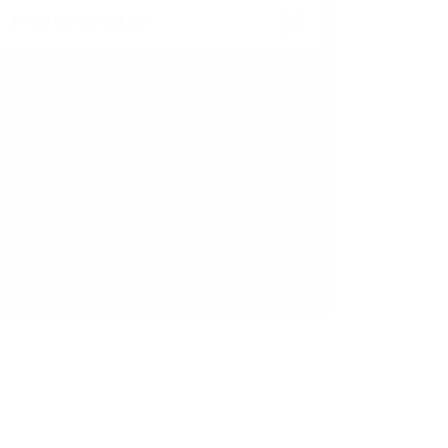
OK
Do you own this website?