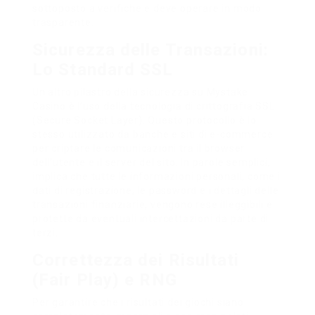
sottoposto a verifiche e deve operare in modo
trasparente.
Sicurezza delle Transazioni:
Lo Standard SSL
Un altro pilastro della sicurezza su Mystake
Casino è l’uso della tecnologia di crittografia SSL
(Secure Socket Layer). Questo protocollo è lo
stesso utilizzato da banche e siti di e-commerce
per criptare le comunicazioni tra il browser
dell’utente e il server del sito. In parole semplici,
implica che tutte le informazioni personali, come i
dati di registrazione, le password e i dettagli delle
transazioni finanziarie, vengono rese illeggibili e
protette da eventuali intercettazioni da parte di
terzi.
Correttezza dei Risultati
(Fair Play) e RNG
Per garantire che i risultati dei giochi siano