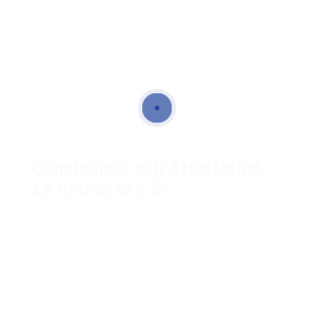
completamente imparziali e non manipolati,
Mystake Casino si basa su un Generatore di
Numeri Casuali (RNG – Random Number
Generator). Tale software certifica che ogni giro
di slot sia indipendente dal precedente e
imprevedibile. Inoltre, i giochi presenti sulla
piattaforma sono creati da provider di software
rinomati, che sottomettono regolarmente i loro
prodotti a test da parte di agenzie terze come
eCOGRA o iTech Labs, che ne certificano
l’imparzialità.
Conclusioni sull’Affidabilità:
La Risposta è Sì
Considerando la presenza di una licenza di gioco
valida, l’adozione della crittografia SSL e l’uso di
software di gioco certificato RNG, possiamo
affermare che Mystake Casino è una piattaforma
sicura. Offre un ambiente di gioco protetto dove
gli utenti possono depositare, giocare e prelevare
con tranquillità. Naturalmente, raccomandiamo di
seguire buone pratiche di sicurezza personale,