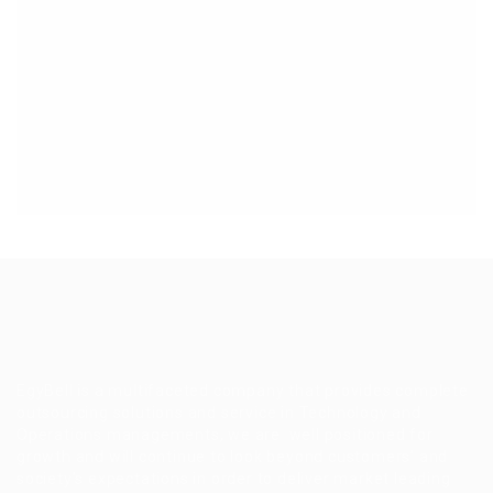
EgyBell is a multifaceted company that provides complete
outsourcing solutions and service in Technology and
Operations managements, we are well positioned for
growth and will continue to look beyond customers’ and
society’s expectations in order to deliver market leading