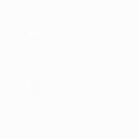
services wherever they are needed.
Learn More
Quick Links
Outsourcing Solutions
Why To Choose EgyBell
Contact Us
For Candidates
User Dashboard
Jobs
Useful Blogs