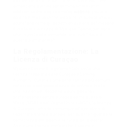
dati personali o i propri fondi. In case you have
almost any queries concerning wherever in
addition to the way to employ
website
, you are
able to e mail us in the web site. In questa analisi,
approfondiremo gli aspetti chiave che definiscono
il livello di sicurezza di Mystake Casino, per dare
una risposta alla domanda: ci si può fidare di
questa piattaforma?
La Regolamentazione: La
Licenza di Curaçao
Mystake Casino è regolamentato sotto una
licenza rilasciata dalla Curaçao eGaming
Authority. Questa è una delle licenze più comuni
nel settore del gioco d’azzardo online a livello
internazionale. Sebbene alcuni giocatori
preferiscano licenze europee come quella di
Malta (MGA) o del Regno Unito (UKGC), la licenza
di Curaçao richiede comunque all’operatore di
rispettare standard precisi per quanto riguarda la
correttezza dei giochi e la tutela dei giocatori.
Avere una licenza implica che il casinò è