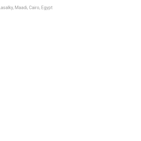
salky, Maadi, Cairo, Egypt