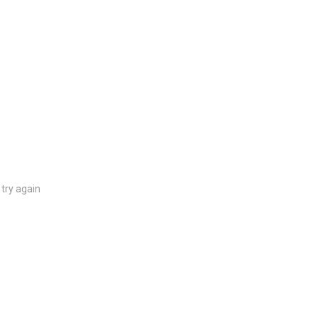
try again