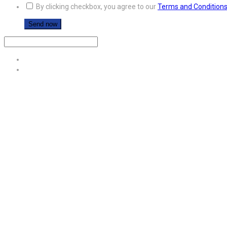
By clicking checkbox, you agree to our
Terms and Condition