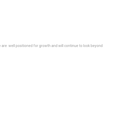
re well positioned for growth and will continue to look beyond