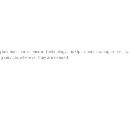
g solutions and service in Technology and Operations managements, we a
ing services wherever they are needed.