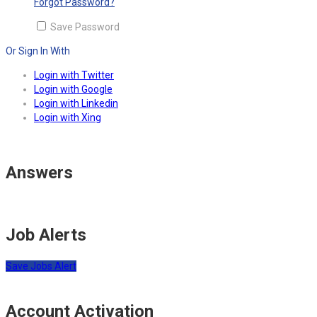
Forgot Password?
Save Password
Or Sign In With
Login with Twitter
Login with Google
Login with Linkedin
Login with Xing
Answers
Job Alerts
Save Jobs Alert
Account Activation